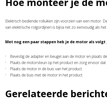
Hoe monteer je de mo
Elektrisch bediende rolluiken zijn voorzien van een motor. De
van elektrische rolgordijnen is bijna net zo eenvoudig als he
Met nog een paar stappen heb je de motor als volg
Bevestig de adapter en beugel aan de motor en plaats de 
Plaats de motorsteun op het product en zorg ervoor dat de
Plaats de motor in de buis van het product.
Plaats de buis met de motor in het product.
Gerelateerde bericht