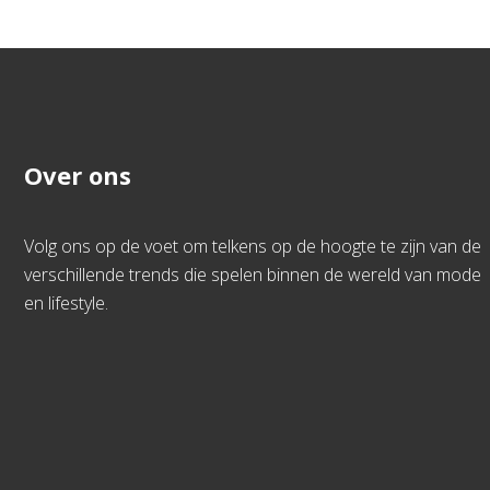
Over ons
Volg ons op de voet om telkens op de hoogte te zijn van de
verschillende trends die spelen binnen de wereld van mode
en lifestyle.