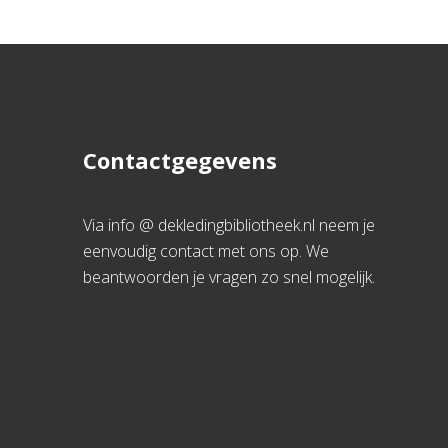
Contactgegevens
Via info @ dekledingbibliotheek.nl neem je
eenvoudig contact met ons op. We
beantwoorden je vragen zo snel mogelijk.