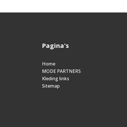
Pagina's
Home
MODE PARTNERS
Kleding links
Sitemap