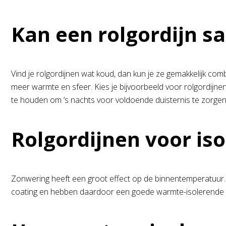
Kan een rolgordijn s
Vind je rolgordijnen wat koud, dan kun je ze gemakkelijk co
meer warmte en sfeer. Kies je bijvoorbeeld voor rolgordijnen
te houden om ’s nachts voor voldoende duisternis te zorgen
Rolgordijnen voor iso
Zonwering heeft een groot effect op de binnentemperatuur. 
coating en hebben daardoor een goede warmte-isolerende werki