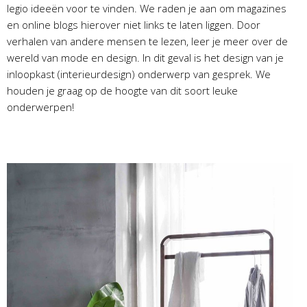
legio ideeën voor te vinden. We raden je aan om magazines
en online blogs hierover niet links te laten liggen. Door
verhalen van andere mensen te lezen, leer je meer over de
wereld van mode en design. In dit geval is het design van je
inloopkast (interieurdesign) onderwerp van gesprek. We
houden je graag op de hoogte van dit soort leuke
onderwerpen!