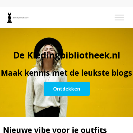
De Kledingbibliotheek.nl
Maak kennis met de leukste blogs
Ontdekken
Nieuwe vibe voor je outfits