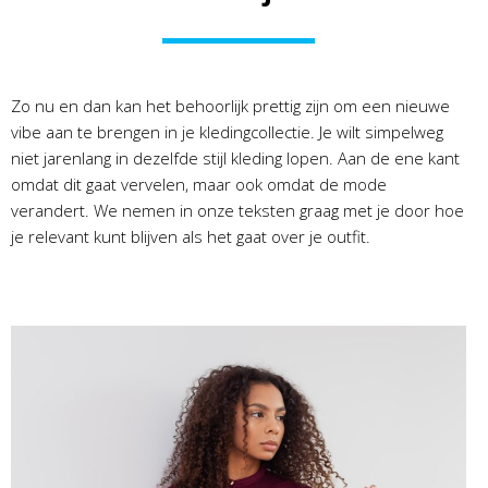
Zo nu en dan kan het behoorlijk prettig zijn om een nieuwe
vibe aan te brengen in je kledingcollectie. Je wilt simpelweg
niet jarenlang in dezelfde stijl kleding lopen. Aan de ene kant
omdat dit gaat vervelen, maar ook omdat de mode
verandert. We nemen in onze teksten graag met je door hoe
je relevant kunt blijven als het gaat over je outfit.