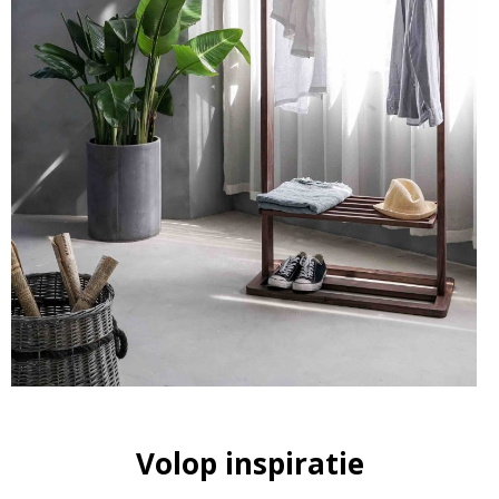
Volop inspiratie