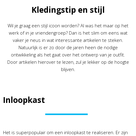
Kledingstip en stijl
Wil je graag een stijl icoon worden? Al was het maar op het
werk of in je vriendengroep? Dan is het slim om eens wat
vaker je neus in wat interessante artikelen te steken.
Natuurlijk is er zo door de jaren heen de nodige
ontwikkeling als het gaat over het ontwerp van je outfit.
Door artikelen hierover te lezen, zul je lekker op de hoogte
blijven.
Inloopkast
Het is superpopulair om een inloopkast te realiseren. Er zijn