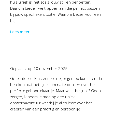
huis uniek is, net zoals jouw stijl en behoeften.
Daarom bieden we trappen aan die perfect passen
bij jouw specifieke situatie. Waarom kiezen voor een
[…]
Lees meer
Geplaatst op
10 november 2025
Gefeliciteerd! Er is een kleine jongen op komst en dat
betekent dat het tijd is om na te denken over het
perfecte geboortekaartje. Maar waar begin je? Geen
zorgen, ik neem je mee op een uniek
ontwerpavontuur waarbij je alles leert over het
creëren van een prachtig en persoonlijk