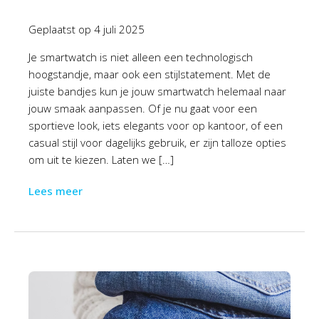
Geplaatst op
4 juli 2025
Je smartwatch is niet alleen een technologisch
hoogstandje, maar ook een stijlstatement. Met de
juiste bandjes kun je jouw smartwatch helemaal naar
jouw smaak aanpassen. Of je nu gaat voor een
sportieve look, iets elegants voor op kantoor, of een
casual stijl voor dagelijks gebruik, er zijn talloze opties
om uit te kiezen. Laten we […]
Lees meer