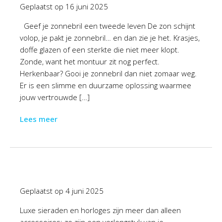
Geplaatst op
16 juni 2025
Geef je zonnebril een tweede leven De zon schijnt
volop, je pakt je zonnebril… en dan zie je het. Krasjes,
doffe glazen of een sterkte die niet meer klopt.
Zonde, want het montuur zit nog perfect.
Herkenbaar? Gooi je zonnebril dan niet zomaar weg.
Er is een slimme en duurzame oplossing waarmee
jouw vertrouwde […]
Lees meer
Geplaatst op
4 juni 2025
Luxe sieraden en horloges zijn meer dan alleen