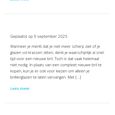
Geplaatst op
9 september 2025
Wanneer je merkt dat je niet meer scherp ziet of je
glazen vol krassen zitten, denk je waarschijnlijk al snel:
tijd voor een nieuwe bril. Toch is dat vaak helemaal
niet nodig. In plaats van een compleet nieuwe bril te
kopen, kun je er ook voor kiezen om alleen je
brillenglazen te laten vervangen. Met […]
Lees meer