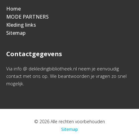
Home
MODE PARTNERS
Kleding links
Sitemap
Contactgegevens
Via info @ dekledingbibliotheek.nl neem je eenvoudig
contact met ons op. We beantwoorden je vragen zo snel
mogelijk.
© 2026 Alle rechten voorbehouden
Sitemap