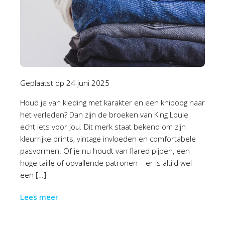
Geplaatst op
24 juni 2025
Houd je van kleding met karakter en een knipoog naar
het verleden? Dan zijn de broeken van King Louie
echt iets voor jou. Dit merk staat bekend om zijn
kleurrijke prints, vintage invloeden en comfortabele
pasvormen. Of je nu houdt van flared pijpen, een
hoge taille of opvallende patronen – er is altijd wel
een […]
Lees meer