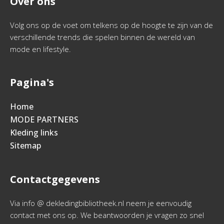
Over ons
Volg ons op de voet om telkens op de hoogte te zijn van de
verschillende trends die spelen binnen de wereld van
mode en lifestyle.
Pagina's
Home
MODE PARTNERS
Kleding links
Sitemap
Contactgegevens
Via info @ dekledingbibliotheek.nl neem je eenvoudig
contact met ons op. We beantwoorden je vragen zo snel