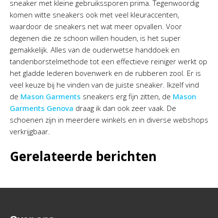
sneaker met kleine gebruikssporen prima. Tegenwoordig
komen witte sneakers ook met veel kleuraccenten,
waardoor de sneakers net wat meer opvallen. Voor
degenen die ze schoon willen houden, is het super
gemakkelijk. Alles van de ouderwetse handdoek en
tandenborstelmethode tot een effectieve reiniger werkt op
het gladde lederen bovenwerk en de rubberen zool. Er is
veel keuze bij he vinden van de juiste sneaker. Ikzelf vind
de
Mason Garments
sneakers erg fijn zitten, de
Mason
Garments Genova
draag ik dan ook zeer vaak. De
schoenen zijn in meerdere winkels en in diverse webshops
verkrijgbaar.
Gerelateerde berichten