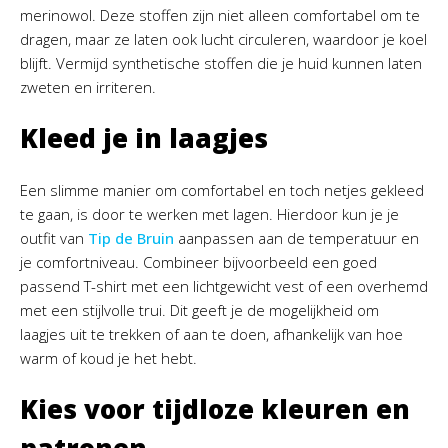
merinowol. Deze stoffen zijn niet alleen comfortabel om te
dragen, maar ze laten ook lucht circuleren, waardoor je koel
blijft. Vermijd synthetische stoffen die je huid kunnen laten
zweten en irriteren.
Kleed je in laagjes
Een slimme manier om comfortabel en toch netjes gekleed
te gaan, is door te werken met lagen. Hierdoor kun je je
outfit van
Tip de Bruin
aanpassen aan de temperatuur en
je comfortniveau. Combineer bijvoorbeeld een goed
passend T-shirt met een lichtgewicht vest of een overhemd
met een stijlvolle trui. Dit geeft je de mogelijkheid om
laagjes uit te trekken of aan te doen, afhankelijk van hoe
warm of koud je het hebt.
Kies voor tijdloze kleuren en