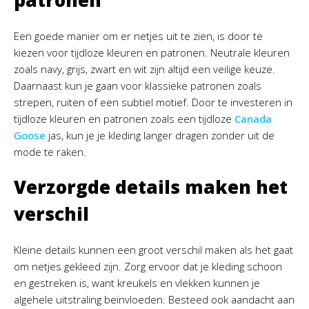
patronen
Een goede manier om er netjes uit te zien, is door te
kiezen voor tijdloze kleuren en patronen. Neutrale kleuren
zoals navy, grijs, zwart en wit zijn altijd een veilige keuze.
Daarnaast kun je gaan voor klassieke patronen zoals
strepen, ruiten of een subtiel motief. Door te investeren in
tijdloze kleuren en patronen zoals een tijdloze
Canada
Goose
jas, kun je je kleding langer dragen zonder uit de
mode te raken.
Verzorgde details maken het
verschil
Kleine details kunnen een groot verschil maken als het gaat
om netjes gekleed zijn. Zorg ervoor dat je kleding schoon
en gestreken is, want kreukels en vlekken kunnen je
algehele uitstraling beïnvloeden. Besteed ook aandacht aan