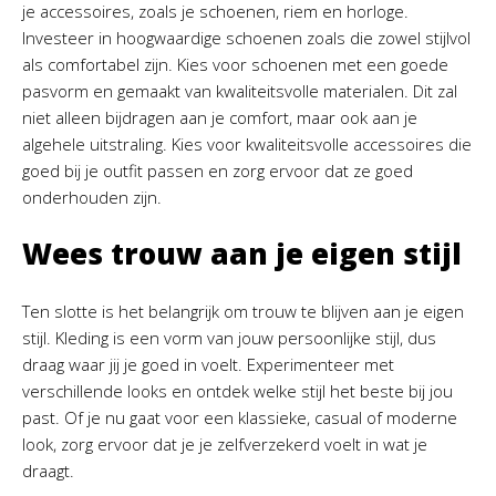
je accessoires, zoals je schoenen, riem en horloge.
Investeer in hoogwaardige schoenen zoals die zowel stijlvol
als comfortabel zijn. Kies voor schoenen met een goede
pasvorm en gemaakt van kwaliteitsvolle materialen. Dit zal
niet alleen bijdragen aan je comfort, maar ook aan je
algehele uitstraling. Kies voor kwaliteitsvolle accessoires die
goed bij je outfit passen en zorg ervoor dat ze goed
onderhouden zijn.
Wees trouw aan je eigen stijl
Ten slotte is het belangrijk om trouw te blijven aan je eigen
stijl. Kleding is een vorm van jouw persoonlijke stijl, dus
draag waar jij je goed in voelt. Experimenteer met
verschillende looks en ontdek welke stijl het beste bij jou
past. Of je nu gaat voor een klassieke, casual of moderne
look, zorg ervoor dat je je zelfverzekerd voelt in wat je
draagt.